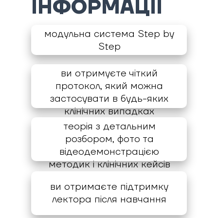
ІНФОРМАЦІЇ
модульна система Step by
Step
ви отримуєте чіткий
протокол, який можна
застосувати в будь-яких
клінічних випадках
теорія з детальним
розбором, фото та
відеодемонстрацією
методик і клінічних кейсів
ви отримаєте підтримку
лектора після навчання