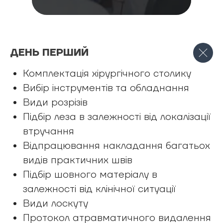
ДЕНЬ ПЕРШИЙ
•
Комплектація хірургічного столику
Вибір інструментів та обладнання
Види розрізів
Підбір леза в залежності від локалізації
втручання
Відпрацювання накладання багатьох
видів практичних швів
Підбір шовного матеріалу в
залежності від клінічної ситуації
Види лоскуту
Протокол атравматичного видалення