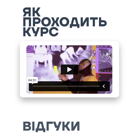
ЯК
ПРОХОДИТЬ
КУРС
ВІДГУКИ