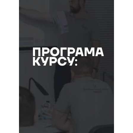
ПРОГРАМА
КУРСУ: