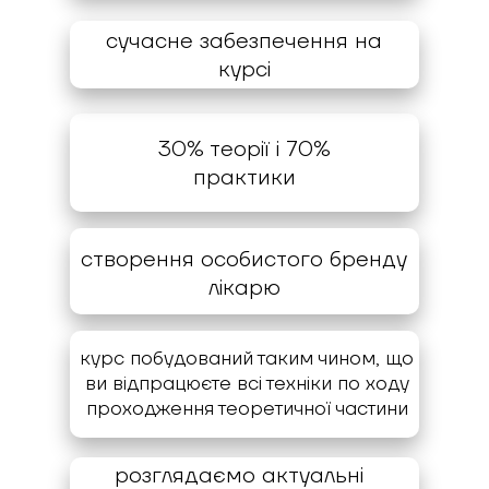
сучасне забезпечення на
курсі
30% теорії і 70%
практики
створення особистого бренду
лікарю
курс побудований таким чином, що
ви відпрацюєте всі техніки по ходу
проходження теоретичної частини
розглядаємо актуальні