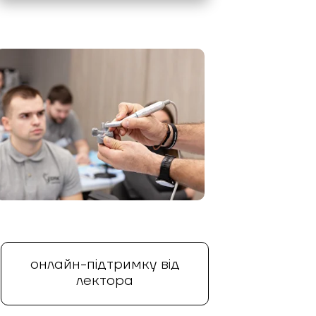
онлайн-підтримку від
лектора